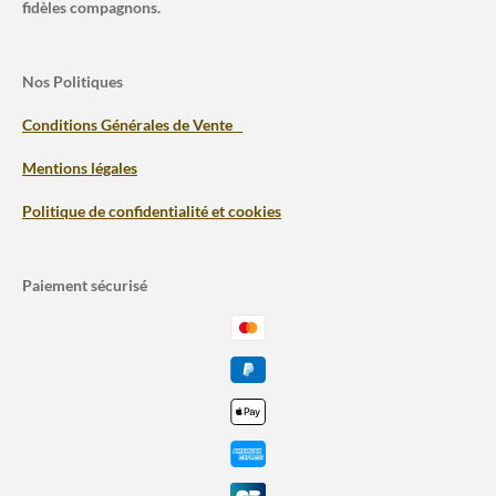
fidèles compagnons.
Nos Politiques
Conditions Générales de Vente
Mentions légales
Politique de confidentialité et cookies
Paiement sécurisé