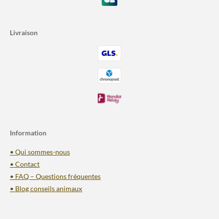
Livraison
Information
• Qui sommes-nous
• Contact
• FAQ – Questions fréquentes
• Blog conseils animaux