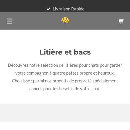
Passer
Livraison Rapide
au
contenu
principal
Litière et bacs
Découvrez notre sélection de litières pour chats pour garder
votre compagnon à quatre pattes propre et heureux.
Choisissez parmi nos produits de propreté spécialement
conçus pour les besoins de votre chat.