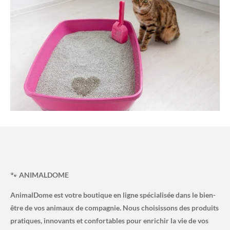
🐾
ANIMALDOME
AnimalDome est votre boutique en ligne spécialisée dans le bien-
être de vos animaux de compagnie. Nous choisissons des produits
pratiques, innovants et confortables pour enrichir la vie de vos