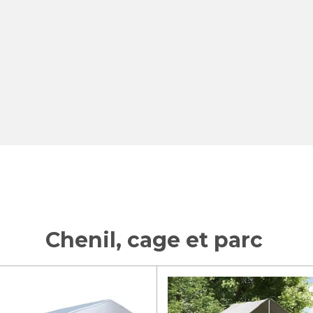
Chenil, cage et parc