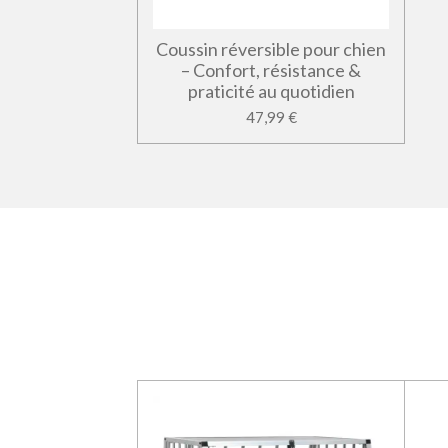
Coussin réversible pour chien
– Confort, résistance &
praticité au quotidien
47,99 €