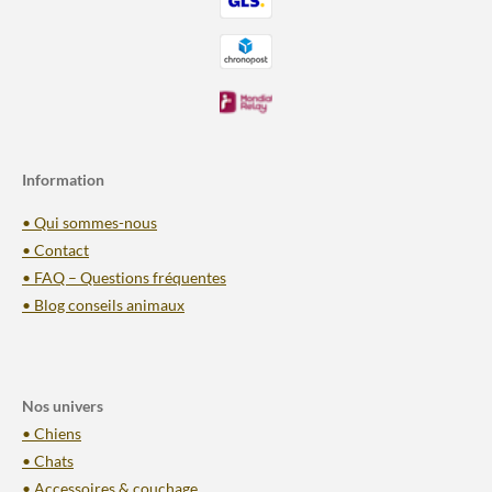
Information
• Qui sommes-nous
• Contact
• FAQ – Questions fréquentes
• Blog conseils animaux
Nos univers
• Chiens
• Chats
• Accessoires & couchage