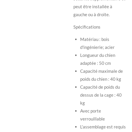
peut être installée à
gauche ou à droite.
Spécifications
Matériau : bois
d'ingénierie; acier
Longueur du chien
adaptée : 50 cm
Capacité maximale de
poids du chien : 40 kg
Capacité de poids du
dessus de la cage : 40
kg
Avec porte
verrouillable
L'assemblage est requis