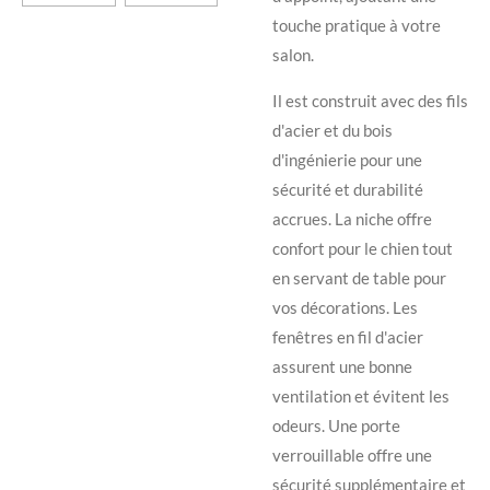
touche pratique à votre
salon.
Il est construit avec des fils
d'acier et du bois
d'ingénierie pour une
sécurité et durabilité
accrues. La niche offre
confort pour le chien tout
en servant de table pour
vos décorations. Les
fenêtres en fil d'acier
assurent une bonne
ventilation et évitent les
odeurs. Une porte
verrouillable offre une
sécurité supplémentaire et