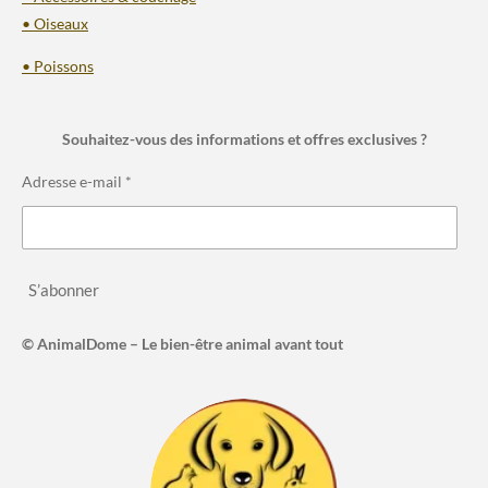
• Oiseaux
• Poissons
Souhaitez-vous des informations et offres exclusives ?
Adresse e-mail *
S’abonner
© AnimalDome – Le bien-être animal avant tout