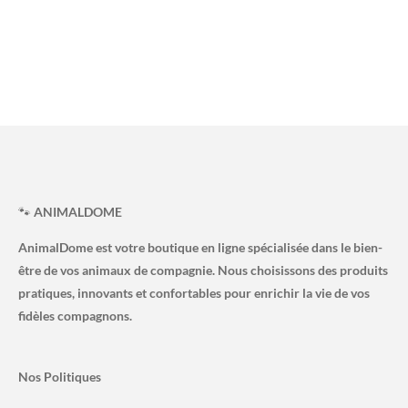
🐾
ANIMALDOME
AnimalDome est votre boutique en ligne spécialisée dans le bien-
être de vos animaux de compagnie. Nous choisissons des produits
pratiques, innovants et confortables pour enrichir la vie de vos
fidèles compagnons.
Nos Politiques