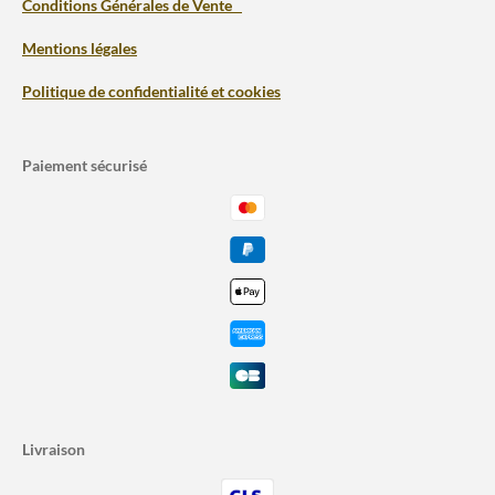
Conditions Générales de Vente
Mentions légales
Politique de confidentialité et cookies
Paiement sécurisé
Livraison