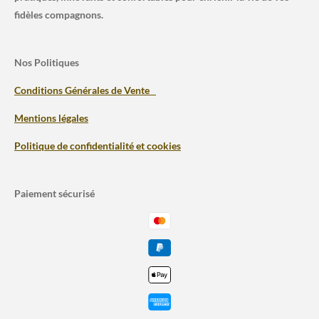
fidèles compagnons.
Nos Politiques
Conditions Générales de Vente
Mentions légales
Politique de confidentialité et cookies
Paiement sécurisé