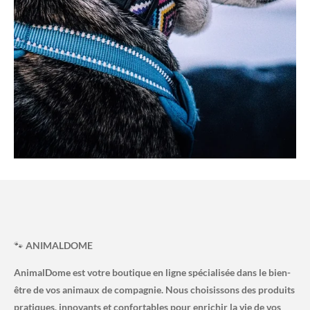
🐾
ANIMALDOME
AnimalDome est votre boutique en ligne spécialisée dans le bien-
être de vos animaux de compagnie. Nous choisissons des produits
pratiques, innovants et confortables pour enrichir la vie de vos