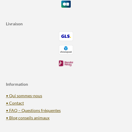
Livraison
Information
• Qui sommes-nous
• Contact
• FAQ – Questions fréquentes
• Blog conseils animaux