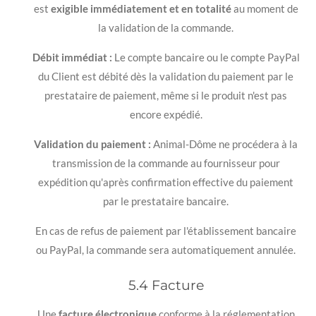
est
exigible immédiatement et en totalité
au moment de
la validation de la commande.
Débit immédiat :
Le compte bancaire ou le compte PayPal
du Client est débité dès la validation du paiement par le
prestataire de paiement, même si le produit n'est pas
encore expédié.
Validation du paiement :
Animal-Dôme ne procédera à la
transmission de la commande au fournisseur pour
expédition qu'après confirmation effective du paiement
par le prestataire bancaire.
En cas de refus de paiement par l'établissement bancaire
ou PayPal, la commande sera automatiquement annulée.
5.4 Facture
Une
facture électronique
conforme à la réglementation