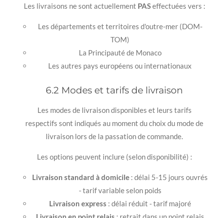
Les livraisons ne sont actuellement
PAS
effectuées vers :
Les départements et territoires d'outre-mer (DOM-
TOM)
La Principauté de Monaco
Les autres pays européens ou internationaux
6.2 Modes et tarifs de livraison
Les modes de livraison disponibles et leurs tarifs
respectifs sont indiqués au moment du choix du mode de
livraison lors de la passation de commande.
Les options peuvent inclure (selon disponibilité) :
Livraison standard à domicile
: délai 5-15 jours ouvrés
- tarif variable selon poids
Livraison express
: délai réduit - tarif majoré
Livraison en point relais
: retrait dans un point relais