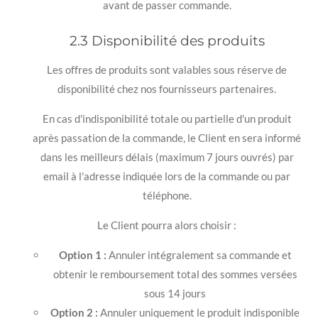
avant de passer commande.
2.3 Disponibilité des produits
Les offres de produits sont valables sous réserve de
disponibilité chez nos fournisseurs partenaires.
En cas d'indisponibilité totale ou partielle d'un produit
après passation de la commande, le Client en sera informé
dans les meilleurs délais (maximum 7 jours ouvrés) par
email à l'adresse indiquée lors de la commande ou par
téléphone.
Le Client pourra alors choisir :
Option 1 :
Annuler intégralement sa commande et
obtenir le remboursement total des sommes versées
sous 14 jours
Option 2 :
Annuler uniquement le produit indisponible