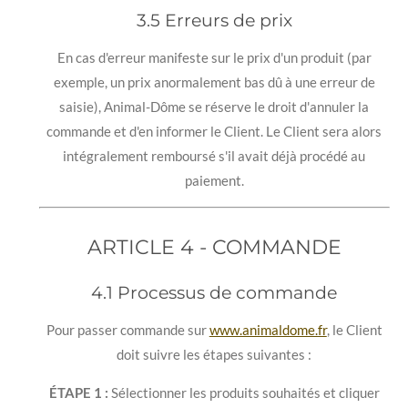
3.5 Erreurs de prix
En cas d'erreur manifeste sur le prix d'un produit (par
exemple, un prix anormalement bas dû à une erreur de
saisie), Animal-Dôme se réserve le droit d'annuler la
commande et d'en informer le Client. Le Client sera alors
intégralement remboursé s'il avait déjà procédé au
paiement.
ARTICLE 4 - COMMANDE
4.1 Processus de commande
Pour passer commande sur
www.animaldome.fr
, le Client
doit suivre les étapes suivantes :
ÉTAPE 1 :
Sélectionner les produits souhaités et cliquer