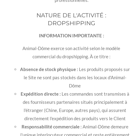
professionnelles.
NATURE DE L'ACTIVITÉ :
DROPSHIPPING
INFORMATION IMPORTANTE :
Animal-Dôme exerce son activité selon le modèle
commercial du dropshipping. À ce titre :
Absence de stock physique :
Les produits proposés sur
le Site ne sont pas stockés dans les locaux d'Animal-
Dôme
Expédition directe :
Les commandes sont transmises à
des fournisseurs partenaires situés principalement à
l'étranger (Chine, Europe, autres pays), qui assurent
directement l'expédition des produits vers le Client
Responsabilité commerciale :
Animal-Dôme demeure
l'unique interlocuteur commercial et reste entièrement