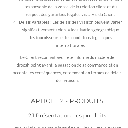
responsable de la vente, de la relation client et du
respect des garanties légales vis-à-vis du Client
Délais variables :
Les délais de livraison peuvent varier
significativement selon la localisation géographique
des fournisseurs et les conditions logistiques
internationales
Le Client reconnaît avoir été informé du modèle de
dropshipping avant la passation de sa commande et en
accepte les conséquences, notamment en termes de délais
de livraison.
ARTICLE 2 - PRODUITS
2.1 Présentation des produits
Les produits proposés à la vente sont des accessoires pour