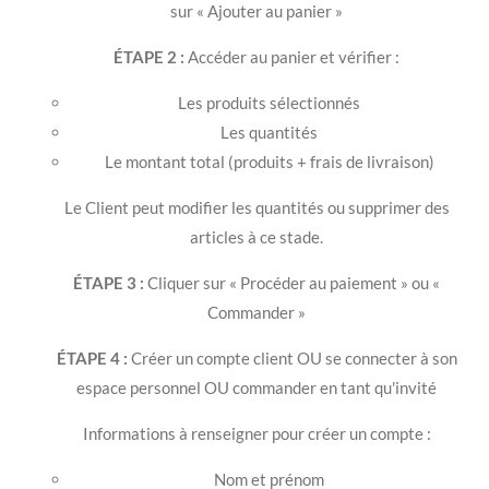
sur « Ajouter au panier »
ÉTAPE 2 :
Accéder au panier et vérifier :
Les produits sélectionnés
Les quantités
Le montant total (produits + frais de livraison)
Le Client peut modifier les quantités ou supprimer des
articles à ce stade.
ÉTAPE 3 :
Cliquer sur « Procéder au paiement » ou «
Commander »
ÉTAPE 4 :
Créer un compte client OU se connecter à son
espace personnel OU commander en tant qu'invité
Informations à renseigner pour créer un compte :
Nom et prénom