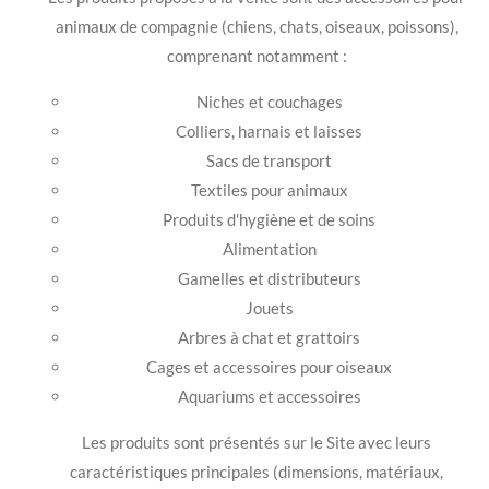
animaux de compagnie (chiens, chats, oiseaux, poissons),
comprenant notamment :
Niches et couchages
Colliers, harnais et laisses
Sacs de transport
Textiles pour animaux
Produits d'hygiène et de soins
Alimentation
Gamelles et distributeurs
Jouets
Arbres à chat et grattoirs
Cages et accessoires pour oiseaux
Aquariums et accessoires
Les produits sont présentés sur le Site avec leurs
caractéristiques principales (dimensions, matériaux,