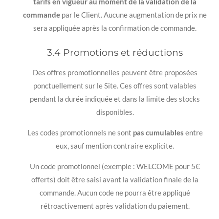
tarifs en vigueur au moment de la validation de la
commande
par le Client. Aucune augmentation de prix ne
sera appliquée après la confirmation de commande.
3.4 Promotions et réductions
Des offres promotionnelles peuvent être proposées
ponctuellement sur le Site. Ces offres sont valables
pendant la durée indiquée et dans la limite des stocks
disponibles.
Les codes promotionnels ne sont
pas cumulables
entre
eux, sauf mention contraire explicite.
Un code promotionnel (exemple : WELCOME pour 5€
offerts) doit être saisi avant la validation finale de la
commande. Aucun code ne pourra être appliqué
rétroactivement après validation du paiement.