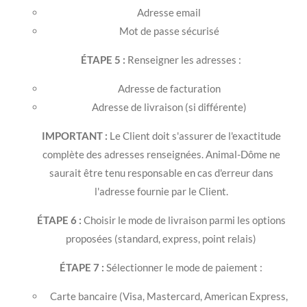
Adresse email
Mot de passe sécurisé
ÉTAPE 5 :
Renseigner les adresses :
Adresse de facturation
Adresse de livraison (si différente)
IMPORTANT :
Le Client doit s'assurer de l'exactitude
complète des adresses renseignées. Animal-Dôme ne
saurait être tenu responsable en cas d'erreur dans
l'adresse fournie par le Client.
ÉTAPE 6 :
Choisir le mode de livraison parmi les options
proposées (standard, express, point relais)
ÉTAPE 7 :
Sélectionner le mode de paiement :
Carte bancaire (Visa, Mastercard, American Express,