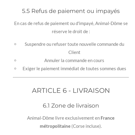
5.5 Refus de paiement ou impayés
En cas de refus de paiement ou d'impayé, Animal-Dôme se
réserve le droit de :
Suspendre ou refuser toute nouvelle commande du
Client
Annuler la commande en cours
Exiger le paiement immédiat de toutes sommes dues
ARTICLE 6 - LIVRAISON
6.1 Zone de livraison
Animal-Dôme livre exclusivement en
France
métropolitaine
(Corse incluse).