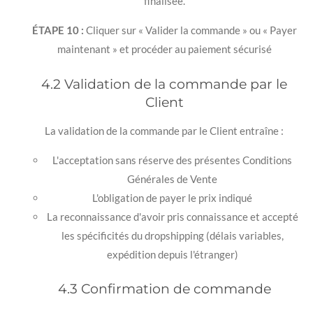
finalisée.
ÉTAPE 10 :
Cliquer sur « Valider la commande » ou « Payer
maintenant » et procéder au paiement sécurisé
4.2 Validation de la commande par le
Client
La validation de la commande par le Client entraîne :
L'acceptation sans réserve des présentes Conditions
Générales de Vente
L'obligation de payer le prix indiqué
La reconnaissance d'avoir pris connaissance et accepté
les spécificités du dropshipping (délais variables,
expédition depuis l'étranger)
4.3 Confirmation de commande