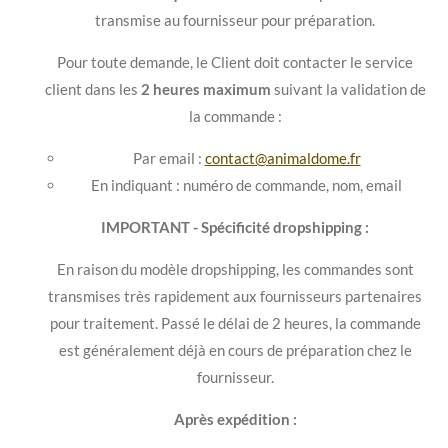
transmise au fournisseur pour préparation.
Pour toute demande, le Client doit contacter le service
client dans les
2 heures maximum
suivant la validation de
la commande :
Par email :
contact@animaldome.fr
En indiquant : numéro de commande, nom, email
IMPORTANT - Spécificité dropshipping :
En raison du modèle dropshipping, les commandes sont
transmises très rapidement aux fournisseurs partenaires
pour traitement. Passé le délai de 2 heures, la commande
est généralement déjà en cours de préparation chez le
fournisseur.
Après expédition :