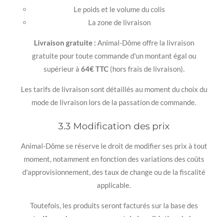
Le poids et le volume du colis
La zone de livraison
Livraison gratuite :
Animal-Dôme offre la livraison
gratuite pour toute commande d'un montant égal ou
supérieur à
64€ TTC
(hors frais de livraison).
Les tarifs de livraison sont détaillés au moment du choix du
mode de livraison lors de la passation de commande.
3.3 Modification des prix
Animal-Dôme se réserve le droit de modifier ses prix à tout
moment, notamment en fonction des variations des coûts
d'approvisionnement, des taux de change ou de la fiscalité
applicable.
Toutefois, les produits seront facturés sur la base des