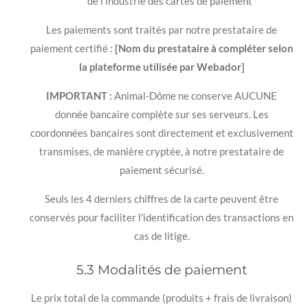
de l'industrie des cartes de paiement
Les paiements sont traités par notre prestataire de
paiement certifié :
[Nom du prestataire à compléter selon
la plateforme utilisée par Webador]
IMPORTANT :
Animal-Dôme ne conserve AUCUNE
donnée bancaire complète sur ses serveurs. Les
coordonnées bancaires sont directement et exclusivement
transmises, de manière cryptée, à notre prestataire de
paiement sécurisé.
Seuls les 4 derniers chiffres de la carte peuvent être
conservés pour faciliter l'identification des transactions en
cas de litige.
5.3 Modalités de paiement
Le prix total de la commande (produits + frais de livraison)