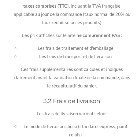
taxes comprises (TTC)
, incluant la TVA française
applicable au jour de la commande (taux normal de 20% ou
taux réduit selon les produits).
Les prix affichés sur le Site
ne comprennent PAS
:
Les frais de traitement et d'emballage
Les frais de transport et de livraison
Ces frais supplémentaires sont calculés et indiqués
clairement avant la validation finale de la commande, dans
le récapitulatif du panier.
3.2 Frais de livraison
Les frais de livraison varient selon :
Le mode de livraison choisi (standard, express, point
relais)