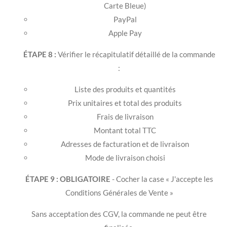
Carte Bleue)
PayPal
Apple Pay
ÉTAPE 8 :
Vérifier le récapitulatif détaillé de la commande
:
Liste des produits et quantités
Prix unitaires et total des produits
Frais de livraison
Montant total TTC
Adresses de facturation et de livraison
Mode de livraison choisi
ÉTAPE 9 :
OBLIGATOIRE
- Cocher la case « J'accepte les
Conditions Générales de Vente »
Sans acceptation des CGV, la commande ne peut être