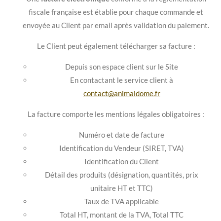
fiscale française est établie pour chaque commande et
envoyée au Client par email après validation du paiement.
Le Client peut également télécharger sa facture :
Depuis son espace client sur le Site
En contactant le service client à
contact@animaldome.fr
La facture comporte les mentions légales obligatoires :
Numéro et date de facture
Identification du Vendeur (SIRET, TVA)
Identification du Client
Détail des produits (désignation, quantités, prix
unitaire HT et TTC)
Taux de TVA applicable
Total HT, montant de la TVA, Total TTC