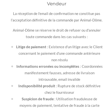
Vendeur
La réception de l'email de confirmation ne constitue pas
l'acceptation définitive de la commande par Animal-Dôme.
Animal-Dôme se réserve le droit de refuser ou d'annuler
toute commande dans les cas suivants :
Litige de paiement
: Existence d'un litige avec le Client
concernant le paiement d'une commande antérieure
non résolu
Informations erronées ou incomplètes
: Coordonnées
manifestement fausses, adresse de livraison
introuvable, email invalide
Indisponibilité produit
: Rupture de stock définitive
chez le fournisseur
Suspicion de fraude
: Utilisation frauduleuse de
moyens de paiement, tentative de fraude à la carte