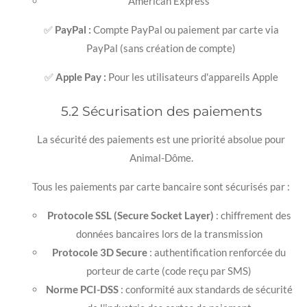
American Express
✅
PayPal :
Compte PayPal ou paiement par carte via
PayPal (sans création de compte)
✅
Apple Pay :
Pour les utilisateurs d'appareils Apple
5.2 Sécurisation des paiements
La sécurité des paiements est une priorité absolue pour
Animal-Dôme.
Tous les paiements par carte bancaire sont sécurisés par :
Protocole SSL (Secure Socket Layer)
: chiffrement des
données bancaires lors de la transmission
Protocole 3D Secure
: authentification renforcée du
porteur de carte (code reçu par SMS)
Norme PCI-DSS
: conformité aux standards de sécurité