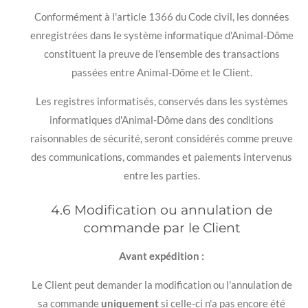
Conformément à l'article 1366 du Code civil, les données
enregistrées dans le système informatique d'Animal-Dôme
constituent la preuve de l'ensemble des transactions
passées entre Animal-Dôme et le Client.
Les registres informatisés, conservés dans les systèmes
informatiques d'Animal-Dôme dans des conditions
raisonnables de sécurité, seront considérés comme preuve
des communications, commandes et paiements intervenus
entre les parties.
4.6 Modification ou annulation de
commande par le Client
Avant expédition :
Le Client peut demander la modification ou l'annulation de
sa commande
uniquement
si celle-ci n'a pas encore été