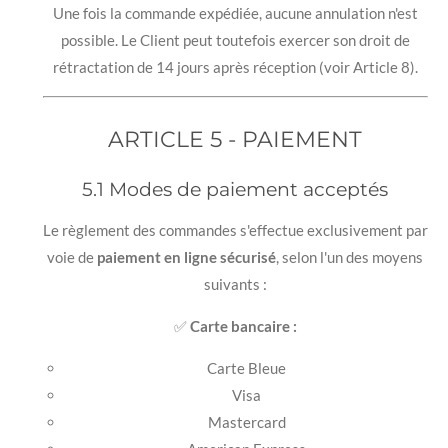
Une fois la commande expédiée, aucune annulation n'est
possible. Le Client peut toutefois exercer son droit de
rétractation de 14 jours après réception (voir Article 8).
ARTICLE 5 - PAIEMENT
5.1 Modes de paiement acceptés
Le règlement des commandes s'effectue exclusivement par
voie de
paiement en ligne sécurisé
, selon l'un des moyens
suivants :
✅
Carte bancaire :
Carte Bleue
Visa
Mastercard