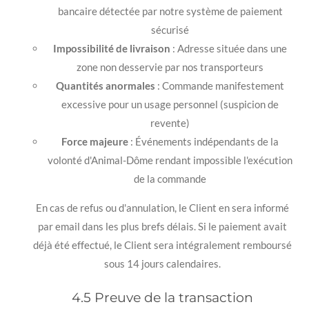
bancaire détectée par notre système de paiement
sécurisé
Impossibilité de livraison
: Adresse située dans une
zone non desservie par nos transporteurs
Quantités anormales
: Commande manifestement
excessive pour un usage personnel (suspicion de
revente)
Force majeure
: Événements indépendants de la
volonté d'Animal-Dôme rendant impossible l'exécution
de la commande
En cas de refus ou d'annulation, le Client en sera informé
par email dans les plus brefs délais. Si le paiement avait
déjà été effectué, le Client sera intégralement remboursé
sous 14 jours calendaires.
4.5 Preuve de la transaction