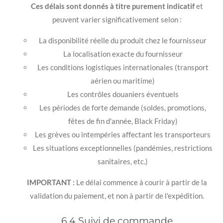
Ces délais sont donnés à titre purement indicatif
et
peuvent varier significativement selon :
La disponibilité réelle du produit chez le fournisseur
La localisation exacte du fournisseur
Les conditions logistiques internationales (transport
aérien ou maritime)
Les contrôles douaniers éventuels
Les périodes de forte demande (soldes, promotions,
fêtes de fin d'année, Black Friday)
Les grèves ou intempéries affectant les transporteurs
Les situations exceptionnelles (pandémies, restrictions
sanitaires, etc.)
IMPORTANT :
Le délai commence à courir à partir de la
validation du paiement, et non à partir de l'expédition.
6.4 Suivi de commande