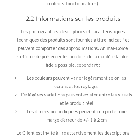
couleurs, fonctionnalités).
2.2 Informations sur les produits
Les photographies, descriptions et caractéristiques
techniques des produits sont fournies à titre indicatif et
peuvent comporter des approximations. Animal-Dôme
s'efforce de présenter les produits de la manière la plus
fidèle possible, cependant :
Les couleurs peuvent varier légèrement selon les
écrans et les réglages
De légères variations peuvent exister entre les visuels
et le produit réel
Les dimensions indiquées peuvent comporter une
marge d'erreur de +/- 1 à 2 cm
Le Client est invité à lire attentivement les descriptions