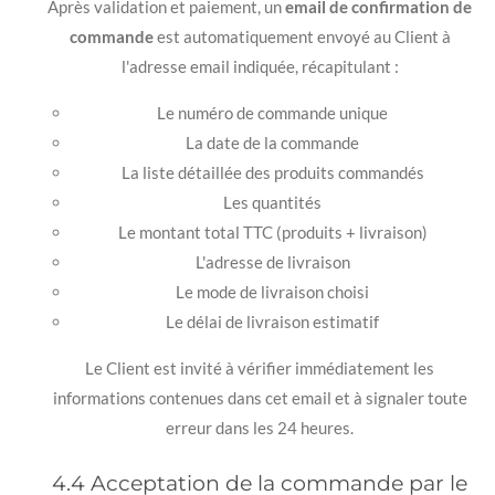
Après validation et paiement, un
email de confirmation de
commande
est automatiquement envoyé au Client à
l'adresse email indiquée, récapitulant :
Le numéro de commande unique
La date de la commande
La liste détaillée des produits commandés
Les quantités
Le montant total TTC (produits + livraison)
L'adresse de livraison
Le mode de livraison choisi
Le délai de livraison estimatif
Le Client est invité à vérifier immédiatement les
informations contenues dans cet email et à signaler toute
erreur dans les 24 heures.
4.4 Acceptation de la commande par le