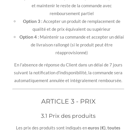
et maintenir le reste de la commande avec
remboursement partiel
Option 3 :
Accepter un produit de remplacement de
qualité et de prix équivalent ou supérieur
Option 4 :
Maintenir sa commande et accepter un délai
de livraison rallongé (si le produit peut être
réapprovisionné)
En l'absence de réponse du Client dans un délai de 7 jours
suivant la notification d'indisponibilité, la commande sera
automatiquement annulée et intégralement remboursée.
ARTICLE 3 - PRIX
3.1 Prix des produits
Les prix des produits sont indiqués en
euros (€)
,
toutes