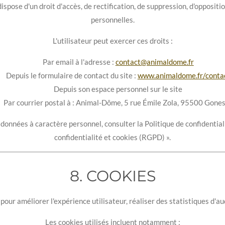
ispose d'un droit d'accès, de rectification, de suppression, d'oppositi
personnelles.
L'utilisateur peut exercer ces droits :
Par email à l'adresse :
contact@animaldome.fr
Depuis le formulaire de contact du site :
www.animaldome.fr/conta
Depuis son espace personnel sur le site
Par courrier postal à : Animal-Dôme, 5 rue Émile Zola, 95500 Gone
 données à caractère personnel, consulter la Politique de confidentiali
confidentialité et cookies (RGPD) ».
8. COOKIES
 pour améliorer l'expérience utilisateur, réaliser des statistiques d'au
Les cookies utilisés incluent notamment :