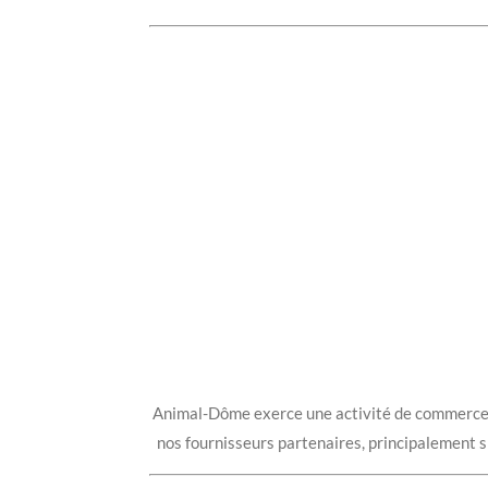
Animal-Dôme exerce une activité de commerce en
nos fournisseurs partenaires, principalement si