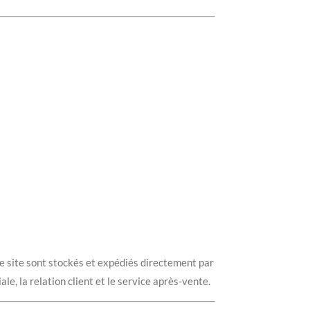
e site sont stockés et expédiés directement par
e, la relation client et le service après-vente.