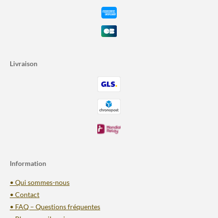
Livraison
Information
• Qui sommes-nous
• Contact
• FAQ – Questions fréquentes