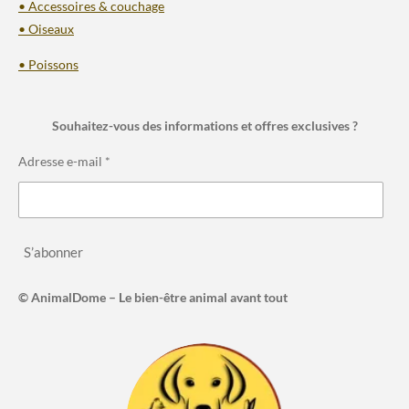
• Accessoires & couchage
• Oiseaux
• Poissons
Souhaitez-vous des informations et offres exclusives ?
Adresse e-mail *
S’abonner
© AnimalDome – Le bien-être animal avant tout