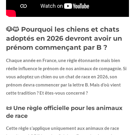
🐶🐱 Pourquoi les chiens et chats
adoptés en 2026 devront avoir un
prénom commençant par B ?
Chaque année en France, une règle étonnante mais bien
réelle influence le prénom de nos animaux de compagnie. Si
vous adoptez un chien ou un chat de race en 2026, son
prénom devra commencer par la lettre B. Mais d’où vient
cette tradition ? Et êtes-vous concerné ?
📜 Une règle officielle pour les animaux
de race
Cette règle s’applique uniquement aux animaux de race