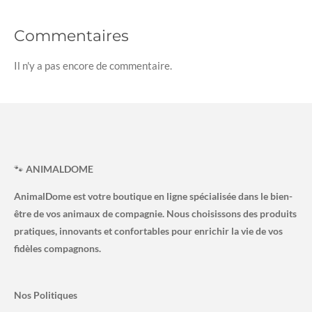
Commentaires
Il n'y a pas encore de commentaire.
🐾
ANIMALDOME
AnimalDome est votre boutique en ligne spécialisée dans le bien-
être de vos animaux de compagnie. Nous choisissons des produits
pratiques, innovants et confortables pour enrichir la vie de vos
fidèles compagnons.
Nos Politiques