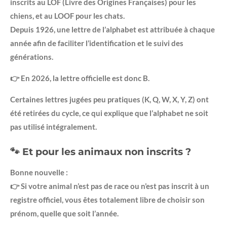
inscrits au LOF (Livre des Origines Françaises) pour les
chiens, et au LOOF pour les chats.
Depuis 1926, une lettre de l’alphabet est attribuée à chaque
année afin de faciliter l’identification et le suivi des
générations.
👉 En 2026, la lettre officielle est donc B.
Certaines lettres jugées peu pratiques (K, Q, W, X, Y, Z) ont
été retirées du cycle, ce qui explique que l’alphabet ne soit
pas utilisé intégralement.
🐾 Et pour les animaux non inscrits ?
Bonne nouvelle :
👉 Si votre animal n’est pas de race ou n’est pas inscrit à un
registre officiel, vous êtes totalement libre de choisir son
prénom, quelle que soit l’année.