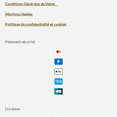
Conditions Générales de Vente
Mentions légales
Politique de confidentialité et cookies
Paiement sécurisé
Livraison