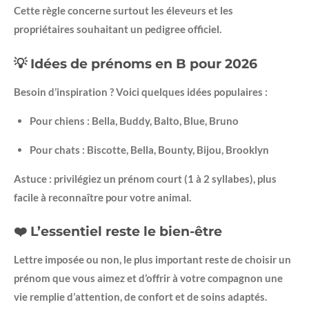
Cette règle concerne surtout les éleveurs et les
propriétaires souhaitant un pedigree officiel.
💡 Idées de prénoms en B pour 2026
Besoin d’inspiration ? Voici quelques idées populaires :
Pour chiens : Bella, Buddy, Balto, Blue, Bruno
Pour chats : Biscotte, Bella, Bounty, Bijou, Brooklyn
Astuce : privilégiez un prénom court (1 à 2 syllabes), plus
facile à reconnaître pour votre animal.
❤️ L’essentiel reste le bien-être
Lettre imposée ou non, le plus important reste de choisir un
prénom que vous aimez et d’offrir à votre compagnon une
vie remplie d’attention, de confort et de soins adaptés.