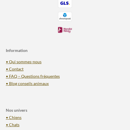
Information
• Qui sommes-nous
• Contact
• FAQ – Questions fréquentes
• Blog conseils animaux
Nos univers
• Chiens
• Chats