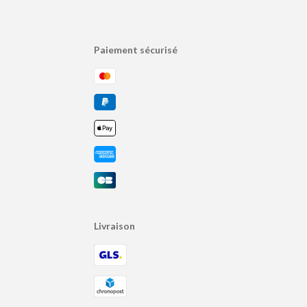
Paiement sécurisé
Livraison