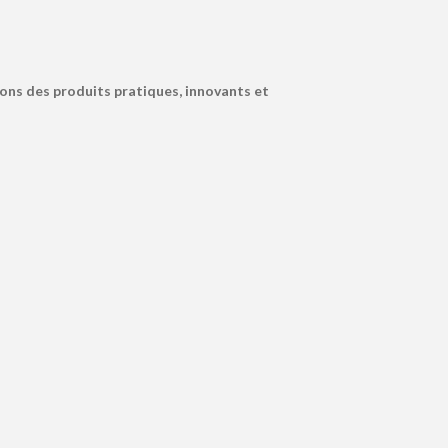
ons des produits pratiques, innovants et