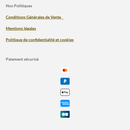
Nos Politiques
Conditions Générales de Vente
Mentions légales
Politique de confidentialité et cookies
Paiement sécurisé