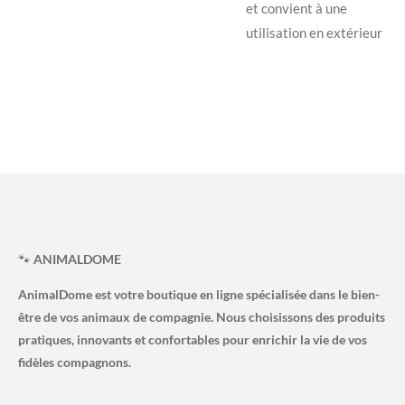
et convient à une
utilisation en extérieur
🐾
ANIMALDOME
AnimalDome est votre boutique en ligne spécialisée dans le bien-
être de vos animaux de compagnie. Nous choisissons des produits
pratiques, innovants et confortables pour enrichir la vie de vos
fidèles compagnons.