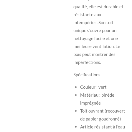
qualité, elle est durable et
résistante aux
intempéries. Son toit
unique s'ouvre pour un
nettoyage facile et une
meilleure ventilation. Le
bois peut montrer des
imperfections.
Spécifications
Couleur : vert
Matériau : pinède
imprégnée
Toit ouvrant (recouvert
de papier goudronné)
Article résistant à l'eau