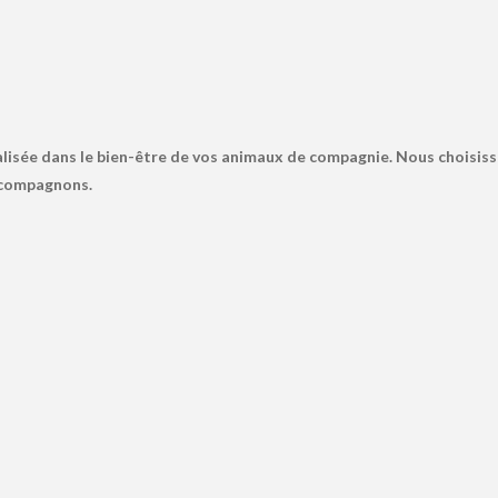
lisée dans le bien-être de vos animaux de compagnie. Nous choisiss
s compagnons.