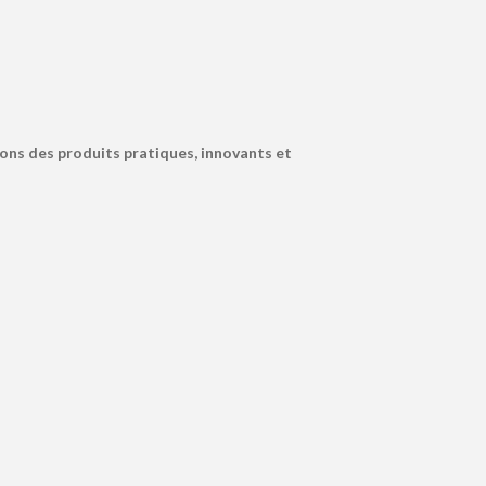
ons des produits pratiques, innovants et