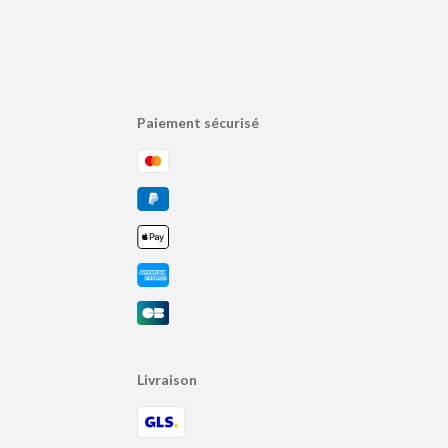
Paiement sécurisé
Livraison