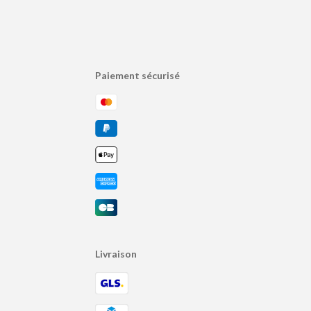
Paiement sécurisé
Livraison