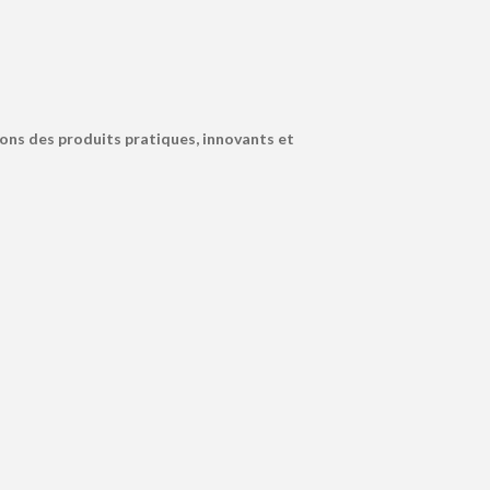
ons des produits pratiques, innovants et