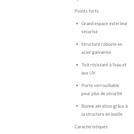
Points forts
Grand espace extérieur
sécurisé
Structure robuste en
acier galvanisé
Toit résistant à l’eau et
aux UV
Porte verrouillable
pour plus de sécurité
Bonne aération grâce à
la structure en maille
Caractéristiques