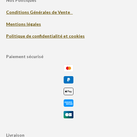
Nos Politiques
Conditions Générales de Vente
Mentions légales
Politique de confidentialité et cookies
Paiement sécurisé
Livraison