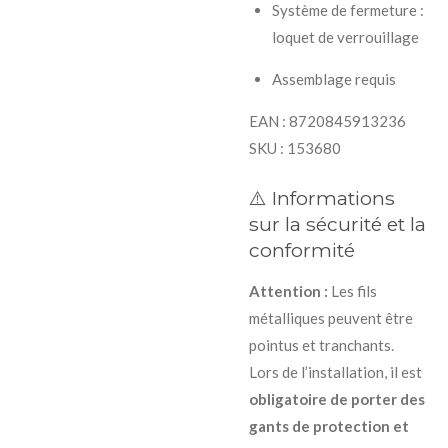
Système de fermeture :
loquet de verrouillage
Assemblage requis
EAN : 8720845913236
SKU : 153680
⚠️ Informations
sur la sécurité et la
conformité
Attention :
Les fils
métalliques peuvent être
pointus et tranchants.
Lors de l’installation, il est
obligatoire de porter des
gants de protection et