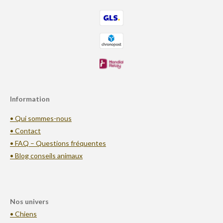
Information
• Qui sommes-nous
• Contact
• FAQ – Questions fréquentes
• Blog conseils animaux
Nos univers
• Chiens