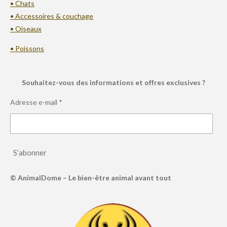
• Chats
• Accessoires & couchage
• Oiseaux
• Poissons
Souhaitez-vous des informations et offres exclusives ?
Adresse e-mail *
S’abonner
© AnimalDome – Le bien-être animal avant tout