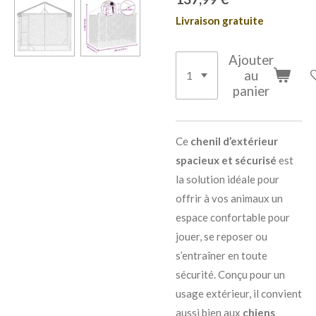
Livraison gratuite
Ajouter
au
panier
Ce
chenil d’extérieur
spacieux et sécurisé
est
la solution idéale pour
offrir à vos animaux un
espace confortable pour
jouer, se reposer ou
s’entraîner en toute
sécurité. Conçu pour un
usage extérieur, il convient
aussi bien aux
chiens