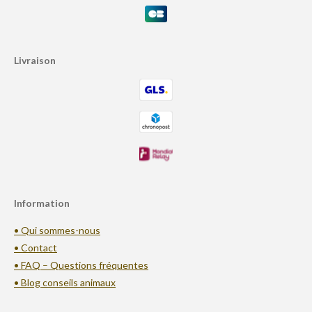
Livraison
Information
• Qui sommes-nous
• Contact
• FAQ – Questions fréquentes
• Blog conseils animaux