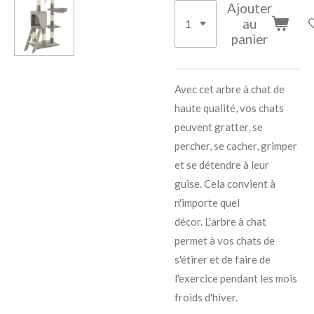
Ajouter
au
panier
Avec cet arbre à chat de
haute qualité, vos chats
peuvent gratter, se
percher, se cacher, grimper
et se détendre à leur
guise.
Cela convient à
n'importe quel
décor.
L'arbre à chat
permet à vos chats de
s'étirer et de faire de
l'exercice pendant les mois
froids d'hiver.