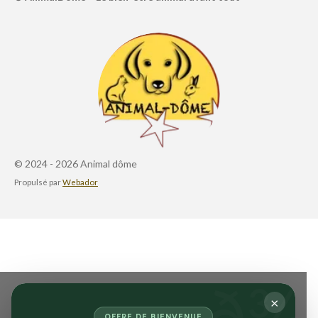
© 2024 - 2026 Animal dôme
Propulsé par
Webador
×
OFFRE DE BIENVENUE