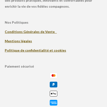
des produits pratiques, innovants et confortables pour
enrichir la vie de vos fidèles compagnons.
Nos Politiques
Conditions Générales de Vente
Mentions légales
Politique de confidentialité et cookies
Paiement sécurisé