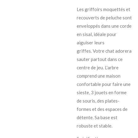
Les griffoirs moquettés et
recouverts de peluche sont
enveloppés dans une corde
en sisal, idéale pour
aiguiser leurs
griffes.
Votre chat adorera
sauter partout dans ce
centre de jeu.
L'arbre
comprend une maison
confortable pour faire une
sieste, 3 jouets en forme
de souris, des plates-
formes et des espaces de
détente.
Sa base est
robuste et stable.