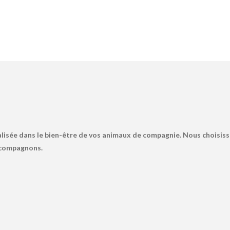
lisée dans le bien-être de vos animaux de compagnie. Nous choisiss
s compagnons.