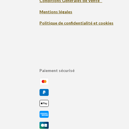
Conditions Générales de Vente
Mentions légales
Politique de confidentialité et cookies
Paiement sécurisé