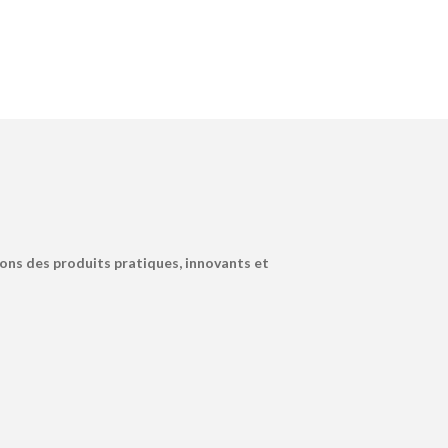
ons des produits pratiques, innovants et