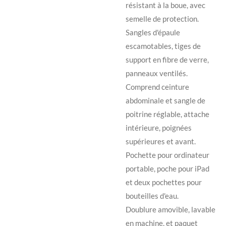
résistant à la boue, avec
semelle de protection.
Sangles d'épaule
escamotables, tiges de
support en fibre de verre,
panneaux ventilés.
Comprend ceinture
abdominale et sangle de
poitrine réglable, attache
intérieure, poignées
supérieures et avant.
Pochette pour ordinateur
portable, poche pour iPad
et deux pochettes pour
bouteilles d'eau.
Doublure amovible, lavable
en machine, et paquet