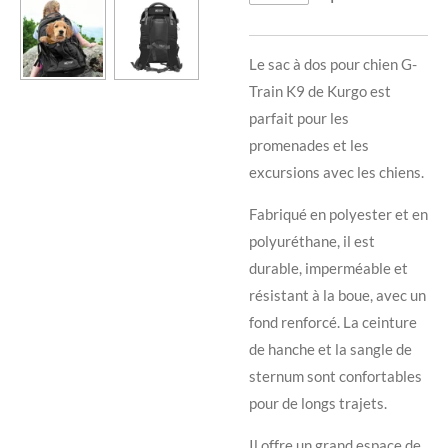
Le sac à dos pour chien G-
Train K9 de Kurgo est
parfait pour les
promenades et les
excursions avec les chiens.
Fabriqué en polyester et en
polyuréthane, il est
durable, imperméable et
résistant à la boue, avec un
fond renforcé. La ceinture
de hanche et la sangle de
sternum sont confortables
pour de longs trajets.
Il offre un grand espace de