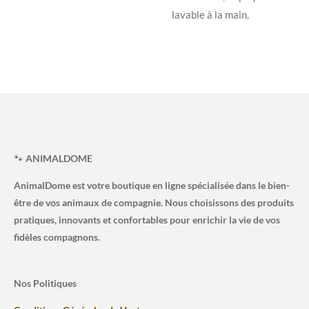
lavable à la main.
🐾
ANIMALDOME
AnimalDome est votre boutique en ligne spécialisée dans le bien-
être de vos animaux de compagnie. Nous choisissons des produits
pratiques, innovants et confortables pour enrichir la vie de vos
fidèles compagnons.
Nos Politiques