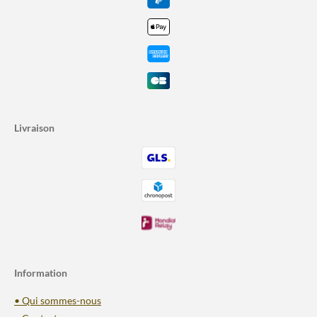
Livraison
Information
• Qui sommes-nous