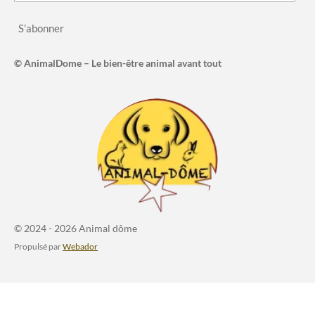
S’abonner
© AnimalDome – Le bien-être animal avant tout
© 2024 - 2026 Animal dôme
Propulsé par
Webador