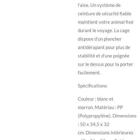
l’aise. Un système de
ceinture de sécurité fiable
maintient votre animal fixé
durant le voyage. La cage
dispose d’un plancher
antidérapant pour plus de
stabilité et d’une poignée
sur le dessus pour la porter
facilement.
Spécifications:
Couleur : blanc et
marron.
Matériau : PP
(Polypropylène).
Dimensions
: 50 x 34,5 x 32
cm.
Dimensions intérieures