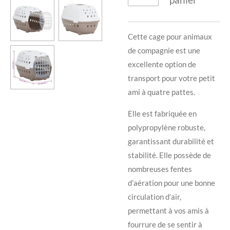
Cette cage pour animaux
de compagnie est une
excellente option de
transport pour votre petit
ami à quatre pattes.
Elle est fabriquée en
polypropylène robuste,
garantissant durabilité et
stabilité. Elle possède de
nombreuses fentes
d’aération pour une bonne
circulation d’air,
permettant à vos amis à
fourrure de se sentir à