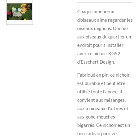
Chaque amoureux
d'oiseaux aime regarder les
oiseaux mignons. Donnez
aux oiseaux du quartier un
endroit pour s'installer
avec ce nichoir KG52
d'Esschert Design.
Fabriqué en pin, ce nichoir
est durable et peut être
utilisé toute l'année. Il
convient aux mésanges,
aux moineaux d'arbres et
aux gobe-mouches
bigarrés. Ce nichoir est un
bon cadeau pour vos