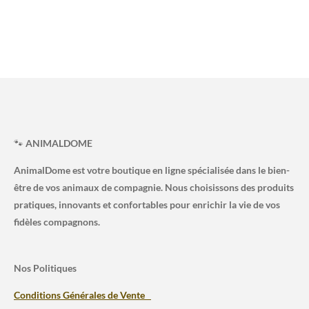
🐾
ANIMALDOME
AnimalDome est votre boutique en ligne spécialisée dans le bien-
être de vos animaux de compagnie. Nous choisissons des produits
pratiques, innovants et confortables pour enrichir la vie de vos
fidèles compagnons.
Nos Politiques
Conditions Générales de Vente