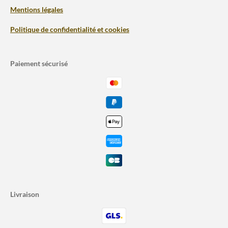
Mentions légales
Politique de confidentialité et cookies
Paiement sécurisé
Livraison