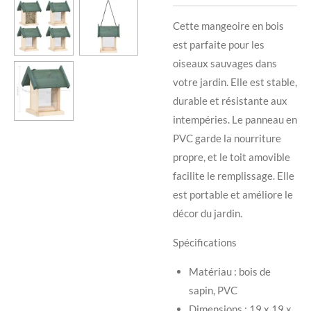
Cette mangeoire en bois
est parfaite pour les
oiseaux sauvages dans
votre jardin. Elle est stable,
durable et résistante aux
intempéries. Le panneau en
PVC garde la nourriture
propre, et le toit amovible
facilite le remplissage. Elle
est portable et améliore le
décor du jardin.
Spécifications
Matériau : bois de
sapin, PVC
Dimensions : 19 x 19 x