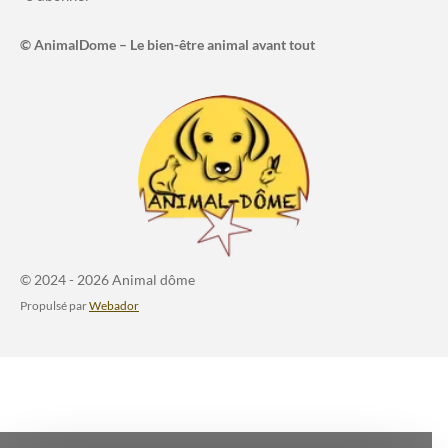
© AnimalDome – Le bien-être animal avant tout
© 2024 - 2026 Animal dôme
Propulsé par
Webador