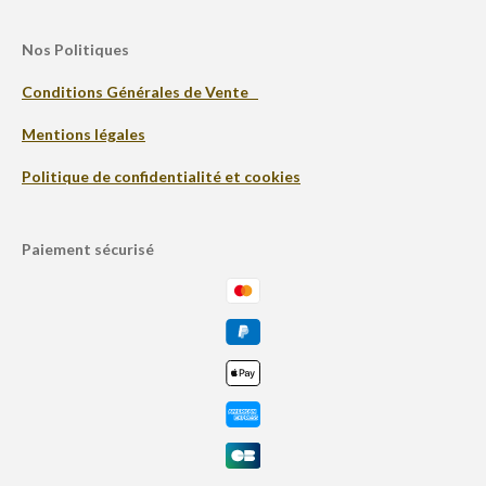
Nos Politiques
Conditions Générales de Vente
Mentions légales
Politique de confidentialité et cookies
Paiement sécurisé