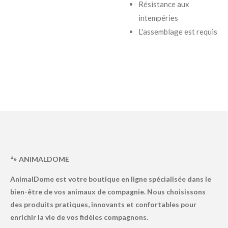
Résistance aux
intempéries
L'assemblage est requis
🐾
ANIMALDOME
AnimalDome est votre boutique en ligne spécialisée dans le
bien-être de vos animaux de compagnie. Nous choisissons
des produits pratiques, innovants et confortables pour
enrichir la vie de vos fidèles compagnons.