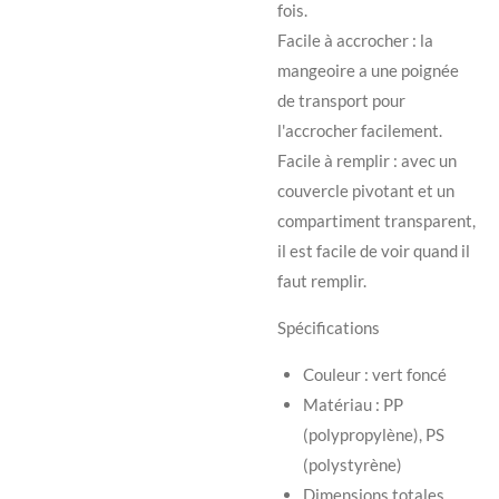
fois.
Facile à accrocher : la
mangeoire a une poignée
de transport pour
l'accrocher facilement.
Facile à remplir : avec un
couvercle pivotant et un
compartiment transparent,
il est facile de voir quand il
faut remplir.
Spécifications
Couleur : vert foncé
Matériau : PP
(polypropylène), PS
(polystyrène)
Dimensions totales