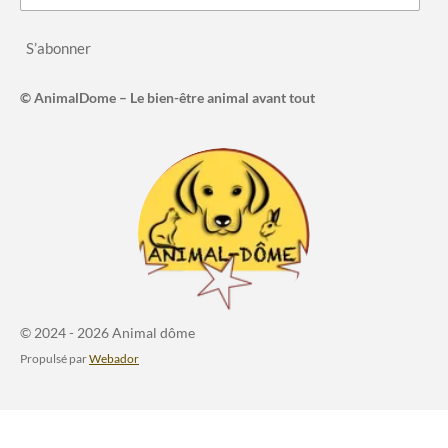
S’abonner
© AnimalDome – Le bien-être animal avant tout
© 2024 - 2026 Animal dôme
Propulsé par
Webador