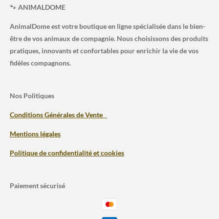
🐾
ANIMALDOME
AnimalDome est votre boutique en ligne spécialisée dans le bien-
être de vos animaux de compagnie. Nous choisissons des produits
pratiques, innovants et confortables pour enrichir la vie de vos
fidèles compagnons.
Nos Politiques
Conditions Générales de Vente
Mentions légales
Politique de confidentialité et cookies
Paiement sécurisé