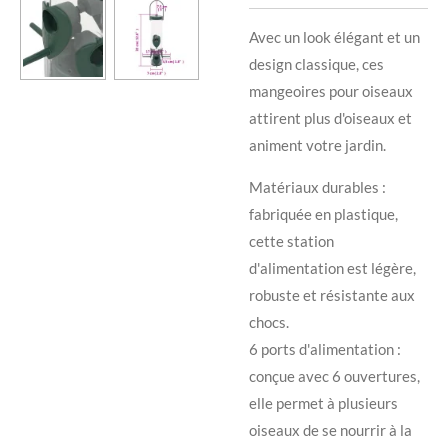
Avec un look élégant et un
design classique, ces
mangeoires pour oiseaux
attirent plus d'oiseaux et
animent votre jardin.
Matériaux durables :
fabriquée en plastique,
cette station
d'alimentation est légère,
robuste et résistante aux
chocs.
6 ports d'alimentation :
conçue avec 6 ouvertures,
elle permet à plusieurs
oiseaux de se nourrir à la