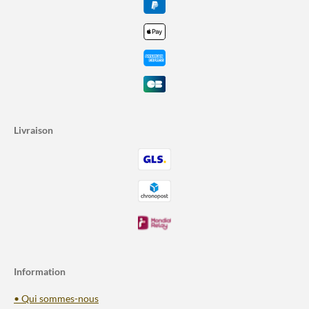
Livraison
Information
• Qui sommes-nous