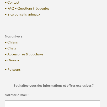
• Contact
• FAQ – Questions fréquentes
• Blog conseils animaux
Nos univers
• Chiens
• Chats
• Accessoires & couchage
• Oiseaux
• Poissons
Souhaitez-vous des informations et offres exclusives ?
Adresse e-mail *