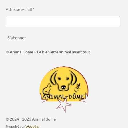
Adresse e-mail *
S’abonner
© AnimalDome – Le bien-être animal avant tout
© 2024 - 2026 Animal dôme
Propulsé par
Webador