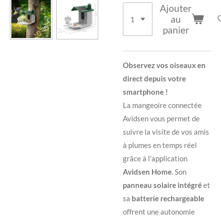
Ajouter
au
panier
Observez vos oiseaux en
direct depuis votre
smartphone !
La mangeoire connectée
Avidsen vous permet de
suivre la visite de vos amis
à plumes en temps réel
grâce à l’application
Avidsen Home
. Son
panneau solaire intégré
et
sa
batterie rechargeable
offrent une autonomie