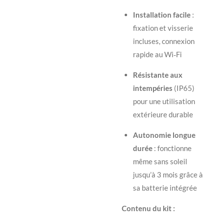
Installation facile
:
fixation et visserie
incluses, connexion
rapide au Wi‑Fi
Résistante aux
intempéries
(IP65)
pour une utilisation
extérieure durable
Autonomie longue
durée
: fonctionne
même sans soleil
jusqu’à 3 mois grâce à
sa batterie intégrée
Contenu du kit :