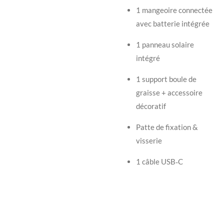
1 mangeoire connectée
avec batterie intégrée
1 panneau solaire
intégré
1 support boule de
graisse + accessoire
décoratif
Patte de fixation &
visserie
1 câble USB‑C