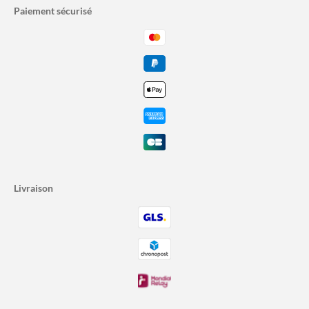
Paiement sécurisé
Livraison