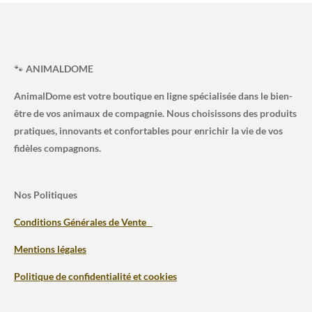
🐾
ANIMALDOME
AnimalDome est votre boutique en ligne spécialisée dans le bien-
être de vos animaux de compagnie. Nous choisissons des produits
pratiques, innovants et confortables pour enrichir la vie de vos
fidèles compagnons.
Nos Politiques
Conditions Générales de Vente
Mentions légales
Politique de confidentialité et cookies