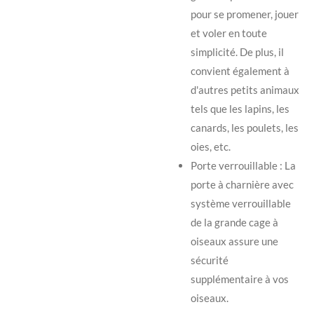
pour se promener, jouer
et voler en toute
simplicité. De plus, il
convient également à
d'autres petits animaux
tels que les lapins, les
canards, les poulets, les
oies, etc.
Porte verrouillable : La
porte à charnière avec
système verrouillable
de la grande cage à
oiseaux assure une
sécurité
supplémentaire à vos
oiseaux.