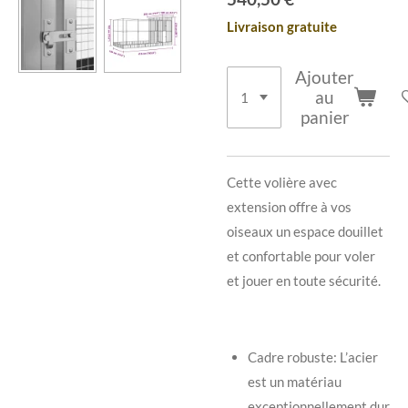
Livraison gratuite
Ajouter
au
panier
Cette volière avec
extension offre à vos
oiseaux un espace douillet
et confortable pour voler
et jouer en toute sécurité.
Cadre robuste: L’acier
est un matériau
exceptionnellement dur