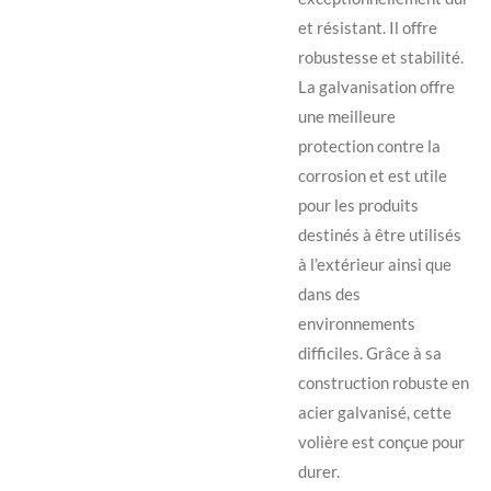
et résistant. Il offre
robustesse et stabilité.
La galvanisation offre
une meilleure
protection contre la
corrosion et est utile
pour les produits
destinés à être utilisés
à l’extérieur ainsi que
dans des
environnements
difficiles. Grâce à sa
construction robuste en
acier galvanisé, cette
volière est conçue pour
durer.