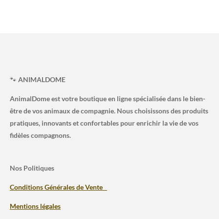
🐾
ANIMALDOME
AnimalDome est votre boutique en ligne spécialisée dans le bien-
être de vos animaux de compagnie. Nous choisissons des produits
pratiques, innovants et confortables pour enrichir la vie de vos
fidèles compagnons.
Nos Politiques
Conditions Générales de Vente
Mentions légales