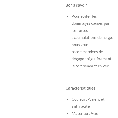
Bon à savoir :
Pour éviter les
dommages causés par
les fortes
accumulations de neige,
nous vous
recommandons de
dégager régulièrement
le toit pendant l'hiver.
Caractéristiques
Couleur : Argent et
anthracite
Matériau : Acier