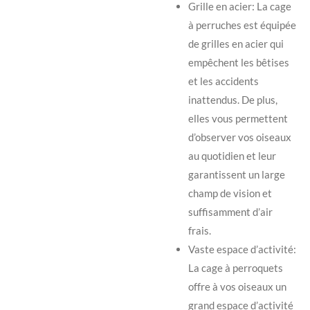
Grille en acier: La cage
à perruches est équipée
de grilles en acier qui
empêchent les bêtises
et les accidents
inattendus. De plus,
elles vous permettent
d’observer vos oiseaux
au quotidien et leur
garantissent un large
champ de vision et
suffisamment d’air
frais.
Vaste espace d’activité:
La cage à perroquets
offre à vos oiseaux un
grand espace d’activité