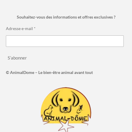
Souhaitez-vous des informations et offres exclusives ?
Adresse e-mail *
S’abonner
© AnimalDome – Le bien-être animal avant tout