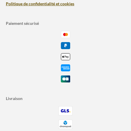
Politique de confidentialité et cookies
Paiement sécurisé
Livraison