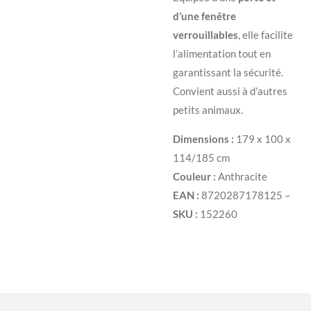
d’une fenêtre
verrouillables
, elle facilite
l’alimentation tout en
garantissant la sécurité.
Convient aussi à d’autres
petits animaux.
Dimensions :
179 x 100 x
114/185 cm
Couleur :
Anthracite
EAN :
8720287178125 –
SKU :
152260