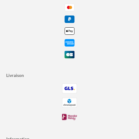
Livraison
Information