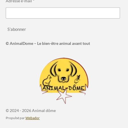
Adresse e-mail *
S’abonner
© AnimalDome – Le bien-être animal avant tout
© 2024 - 2026 Animal dôme
Propulsé par
Webador