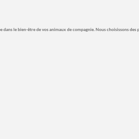
e dans le bien-être de vos animaux de compagnie. Nous choisissons des p