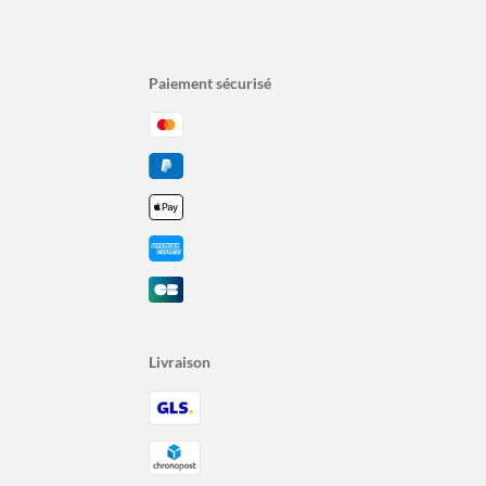
Paiement sécurisé
Livraison