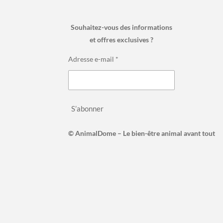
Souhaitez-vous des informations
et offres exclusives ?
Adresse e-mail *
S’abonner
© AnimalDome – Le bien-être animal avant tout