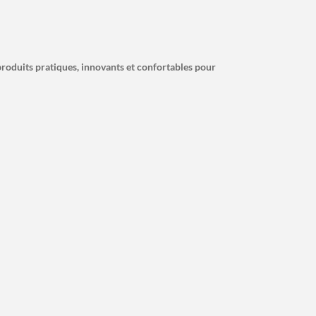
roduits pratiques, innovants et confortables pour