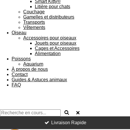
Smart Kitty®
Litière pour chats
Couchage
Gamelles et distributeurs
Transports
Vêtements
Oiseau
Accessoires pour oiseaux
Jouets pour oiseaux
Cages et Accessoires
Alimentation
Poissons
Aquarium
À propos de nous
Contact
Guides & Astuces animaux
FAQ
Livraison Rapide