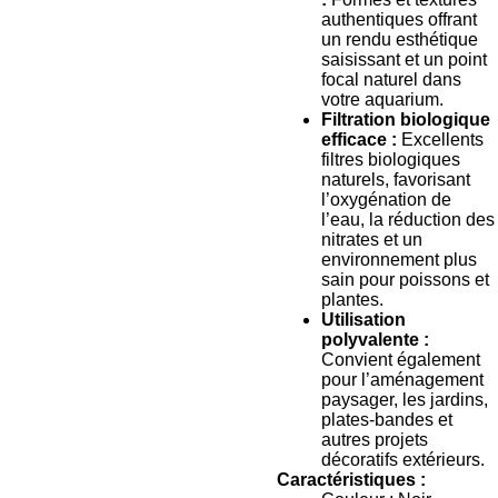
authentiques offrant
un rendu esthétique
saisissant et un point
focal naturel dans
votre aquarium.
Filtration biologique
efficace :
Excellents
filtres biologiques
naturels, favorisant
l’oxygénation de
l’eau, la réduction des
nitrates et un
environnement plus
sain pour poissons et
plantes.
Utilisation
polyvalente :
Convient également
pour l’aménagement
paysager, les jardins,
plates-bandes et
autres projets
décoratifs extérieurs.
Caractéristiques :