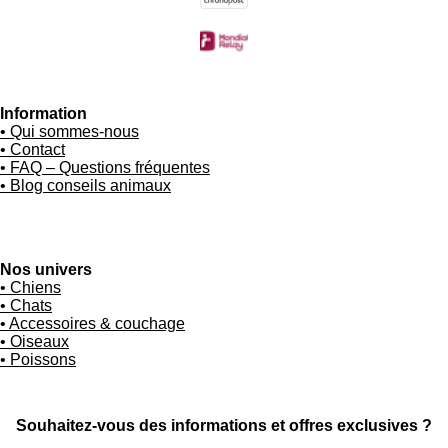
Information
• Qui sommes-nous
• Contact
• FAQ – Questions fréquentes
• Blog conseils animaux
Nos univers
• Chiens
• Chats
• Accessoires & couchage
• Oiseaux
• Poissons
Souhaitez-vous des informations et offres exclusives ?