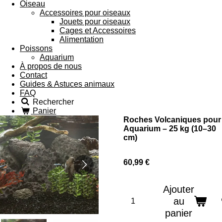
Oiseau
Accessoires pour oiseaux
Jouets pour oiseaux
Cages et Accessoires
Alimentation
Poissons
Aquarium
À propos de nous
Contact
Guides & Astuces animaux
FAQ
Rechercher
Panier
Roches Volcaniques pour
Aquarium – 25 kg (10–30
cm)
60,99 €
Ajouter
au
panier