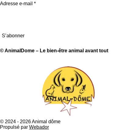
Adresse e-mail *
S’abonner
© AnimalDome – Le bien-être animal avant tout
© 2024 - 2026 Animal dôme
Propulsé par
Webador