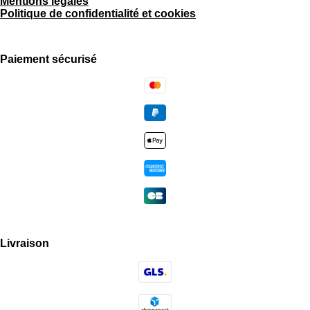
Mentions légales
Politique de confidentialité et cookies
Paiement sécurisé
Livraison