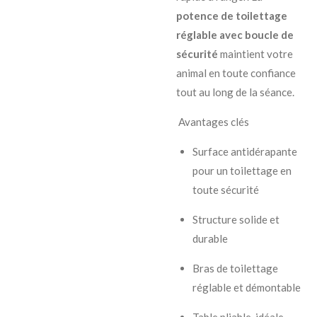
potence de toilettage
réglable avec boucle de
sécurité
maintient votre
animal en toute confiance
tout au long de la séance.
Avantages clés
Surface antidérapante
pour un toilettage en
toute sécurité
Structure solide et
durable
Bras de toilettage
réglable et démontable