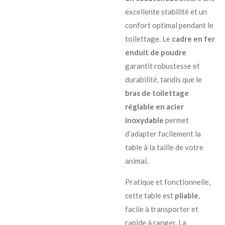
excellente stabilité et un
confort optimal pendant le
toilettage. Le
cadre en fer
enduit de poudre
garantit robustesse et
durabilité, tandis que le
bras de toilettage
réglable en acier
inoxydable
permet
d’adapter facilement la
table à la taille de votre
animal.
Pratique et fonctionnelle,
cette table est
pliable
,
facile à transporter et
rapide à ranger. La