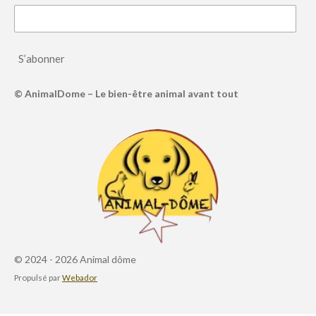
S’abonner
© AnimalDome – Le bien-être animal avant tout
© 2024 - 2026 Animal dôme
Propulsé par
Webador