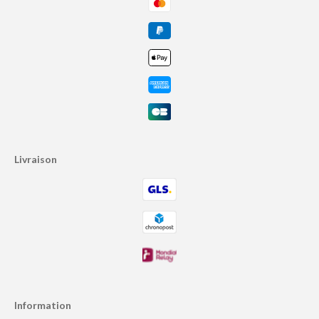
Livraison
Information