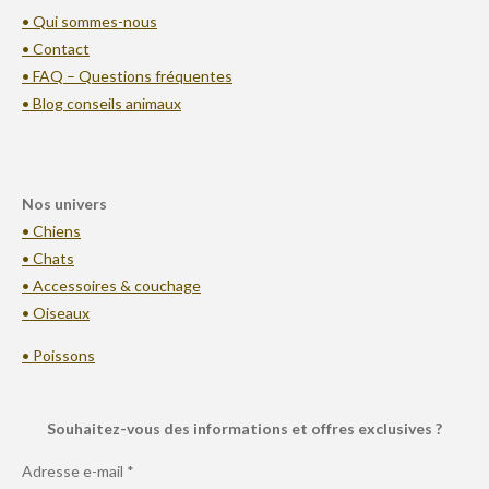
• Qui sommes-nous
• Contact
• FAQ – Questions fréquentes
• Blog conseils animaux
Nos univers
• Chiens
• Chats
• Accessoires & couchage
• Oiseaux
• Poissons
Souhaitez-vous des informations et offres exclusives ?
Adresse e-mail *